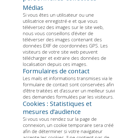
Médias
Si vous êtes un utilisateur ou une
utilisatrice enregistré·e et que vous
téléversez des images sur le site web,
nous vous conseillons d’éviter de
téléverser des images contenant des
données EXIF de coordonnées GPS. Les
visiteurs de votre site web peuvent
télécharger et extraire des données de
localisation depuis ces images.
Formulaires de contact
Les mails et informations transmises via le
formulaire de contact sont conservées afin
d’être traitées et d’assurer un meilleur suivi
des demandes formulées par les visiteurs.
Cookies : Statistiques et
mesures d’audience
Si vous vous rendez sur la page de
connexion, un cookie temporaire sera créé
afin de déterminer si votre navigateur
accepte les cookies. Il ne contient pas de