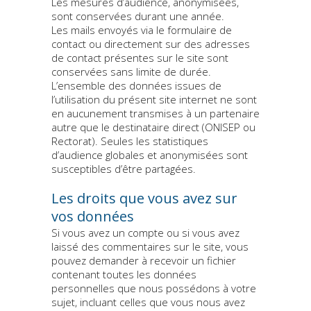
Les mesures d’audience, anonymisées,
sont conservées durant une année.
Les mails envoyés via le formulaire de
contact ou directement sur des adresses
de contact présentes sur le site sont
conservées sans limite de durée.
L’ensemble des données issues de
l’utilisation du présent site internet ne sont
en aucunement transmises à un partenaire
autre que le destinataire direct (ONISEP ou
Rectorat). Seules les statistiques
d’audience globales et anonymisées sont
susceptibles d’être partagées.
Les droits que vous avez sur
vos données
Si vous avez un compte ou si vous avez
laissé des commentaires sur le site, vous
pouvez demander à recevoir un fichier
contenant toutes les données
personnelles que nous possédons à votre
sujet, incluant celles que vous nous avez