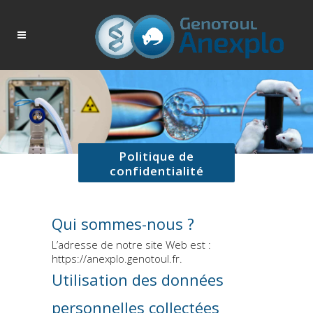
Politique de
confidentialité
Qui sommes-nous ?
L’adresse de notre site Web est :
https://anexplo.genotoul.fr.
Utilisation des données
personnelles collectées