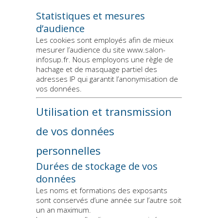
Statistiques et mesures
d’audience
Les cookies sont employés afin de mieux
mesurer l’audience du site www.salon-
infosup.fr. Nous employons une règle de
hachage et de masquage partiel des
adresses IP qui garantit l’anonymisation de
vos données.
Utilisation et transmission
de vos données
personnelles
Durées de stockage de vos
données
Les noms et formations des exposants
sont conservés d’une année sur l’autre soit
un an maximum.