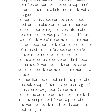
données personnelles et sera supprimé
automatiquement à la fermeture de votre
navigateur.
Lorsque vous vous connecterez, nous
mettrons en place un certain nombre de
cookies pour enregistrer vos informations
de connexion et vos préférences d’écran.
La durée de vie d’un cookie de connexion
est de deux jours, celle d’un cookie d’option
d’écran est d’un an. Si vous cochez « Se
souvenir de moi », votre cookie de
connexion sera conservé pendant deux
semaines. Si vous vous déconnectez de
votre compte, le cookie de connexion sera
effacé.
En modifiant ou en publiant une publication,
un cookie supplémentaire sera enregistré
dans votre navigateur. Ce cookie ne
comprend aucune donnée personnelle. Il
indique simplement l’ID de la publication
que vous venez de modifier. Il expire au
bout d’un jour.