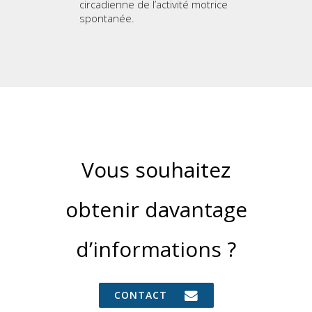
circadienne de l’activité motrice
spontanée.
Vous souhaitez
obtenir davantage
d’informations ?
CONTACT