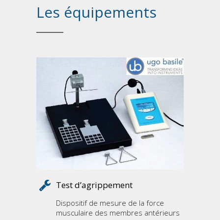
Les équipements
Test d’agrippement
Dispositif de mesure de la force
musculaire des membres antérieurs