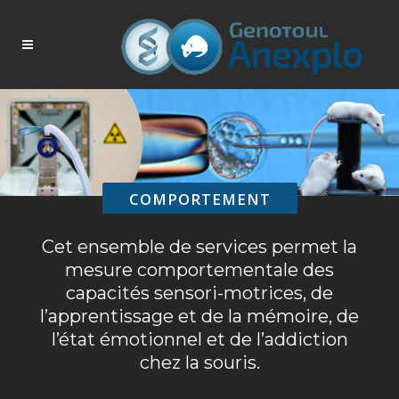
COMPORTEMENT
Cet ensemble de services permet la
mesure comportementale des
capacités sensori-motrices, de
l’apprentissage et de la mémoire, de
l’état émotionnel et de l’addiction
chez la souris.