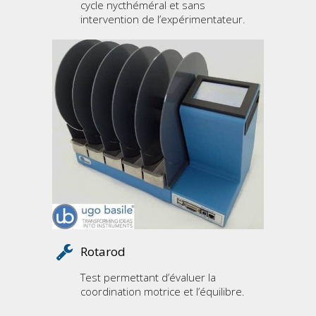
cycle nycthéméral et sans
intervention de l’expérimentateur.
Rotarod
Test permettant d’évaluer la
coordination motrice et l’équilibre.