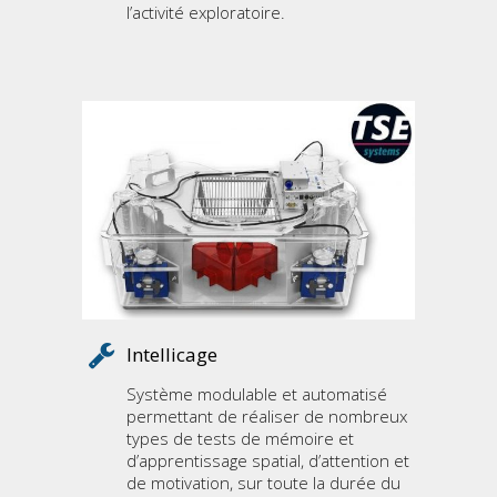
l’activité exploratoire.
Intellicage
Système modulable et automatisé
permettant de réaliser de nombreux
types de tests de mémoire et
d’apprentissage spatial, d’attention et
de motivation, sur toute la durée du