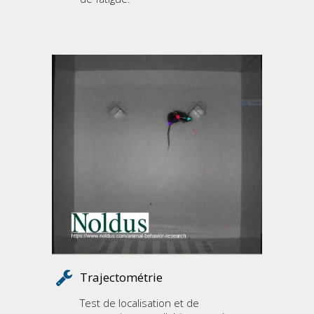
Trajectométrie
Test de localisation et de