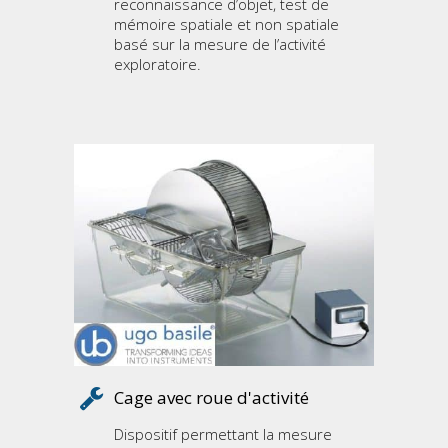
reconnaissance d’objet, test de
mémoire spatiale et non spatiale
basé sur la mesure de l’activité
exploratoire.
Cage avec roue d'activité
Dispositif permettant la mesure