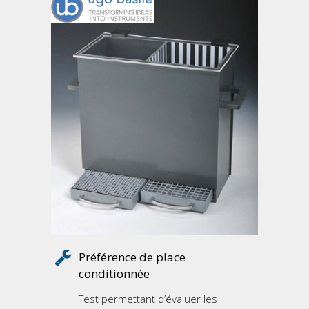
Préférence de place
conditionnée
Test permettant d’évaluer les