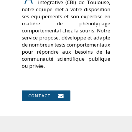
intégrative (CBI) de Toulouse,
notre équipe met à votre disposition
ses équipements et son expertise en
matière de phénotypage
comportemental chez la souris. Notre
service propose, développe et adapte
de nombreux tests comportementaux
pour répondre aux besoins de la
communauté scientifique publique
ou privée.
CONTACT