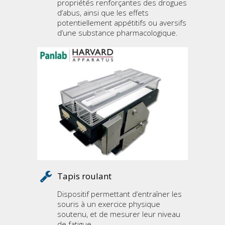
propriétés renforçantes des drogues
d’abus, ainsi que les effets
potentiellement appétitifs ou aversifs
d’une substance pharmacologique.
Tapis roulant
Dispositif permettant d’entraîner les
souris à un exercice physique
soutenu, et de mesurer leur niveau
de fatigue.