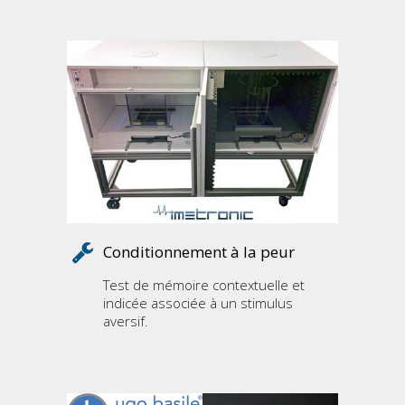
Conditionnement à la peur
Test de mémoire contextuelle et
indicée associée à un stimulus
aversif.