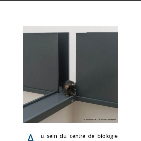
A
u sein du centre de biologie