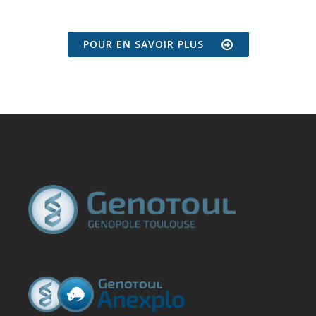
POUR EN SAVOIR PLUS