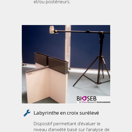
et/ou postérieurs.
Labyrinthe en croix surélevé
Dispositif permettant d’évaluer le
niveau d’anxiété basé sur l’analyse de